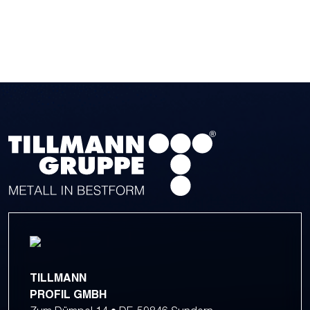
TILLMANN
PROFIL GMBH