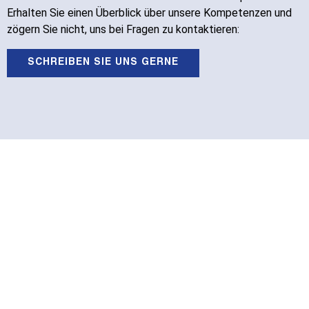
Erhalten Sie einen Überblick über unsere Kompetenzen und
zögern Sie nicht, uns bei Fragen zu kontaktieren:
SCHREIBEN SIE UNS GERNE