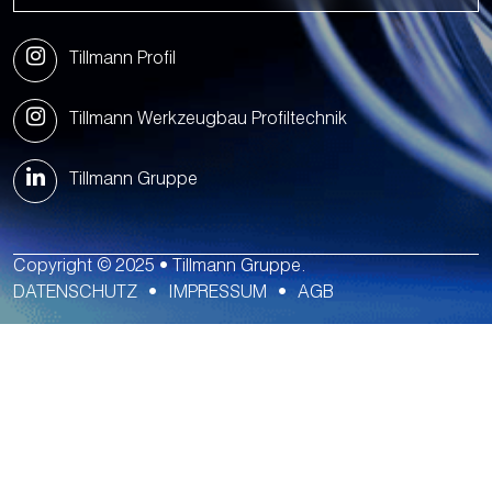
Tillmann Profil
Tillmann Werkzeugbau Profiltechnik
Tillmann Gruppe
Copyright © 2025 • Tillmann Gruppe.
DATENSCHUTZ
IMPRESSUM
AGB