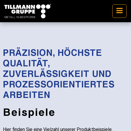
PRÄZISION, HÖCHSTE
QUALITÄT,
ZUVERLÄSSIGKEIT UND
PROZESSORIENTIERTES
ARBEITEN
Beispiele
Hier finden Sie eine Vielzahl unserer Produktbeispiele.