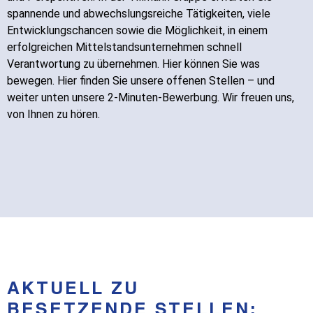
spannende und abwechslungsreiche Tätigkeiten, viele
Entwicklungschancen sowie die Möglichkeit, in einem
erfolgreichen Mittelstandsunternehmen schnell
Verantwortung zu übernehmen. Hier können Sie was
bewegen. Hier finden Sie unsere offenen Stellen – und
weiter unten unsere 2-Minuten-Bewerbung. Wir freuen uns,
von Ihnen zu hören.
AKTUELL ZU
BESETZENDE STELLEN: