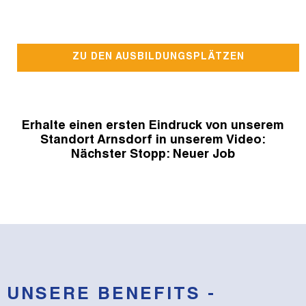
ZU DEN AUSBILDUNGSPLÄTZEN
Erhalte einen ersten Eindruck von unserem
Standort Arnsdorf in unserem Video:
Nächster Stopp: Neuer Job
UNSERE BENEFITS -