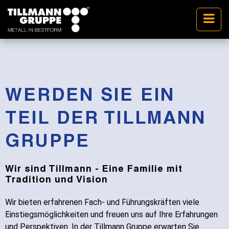
WERDEN SIE EIN
TEIL DER TILLMANN
GRUPPE
Wir sind Tillmann - Eine Familie mit
Tradition und Vision
Wir bieten erfahrenen Fach- und Führungskräften viele
Einstiegsmöglichkeiten und freuen uns auf Ihre Erfahrungen
und Perspektiven. In der Tillmann Gruppe erwarten Sie