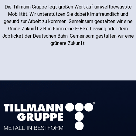
Die Tillmann Gruppe legt großen Wert auf umweltbewusste
Mobilität. Wir unterstützen Sie dabei klimafreundlich und
gesund zur Arbeit zu kommen. Gemeinsam gestalten wir eine
Grüne Zukunft z.B. in Form eine E-Bike Leasing oder dem
Jobticket der Deutschen Bahn. Gemeinsam gestalten wir eine
grünere Zukunft.