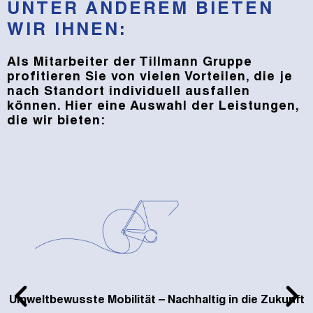
UNTER ANDEREM BIETEN
WIR IHNEN:
Als Mitarbeiter der Tillmann Gruppe
profitieren Sie von vielen Vorteilen, die je
nach Standort individuell ausfallen
können. Hier eine Auswahl der Leistungen,
die wir bieten:
Umweltbewusste Mobilität – Nachhaltig in die Zukunft