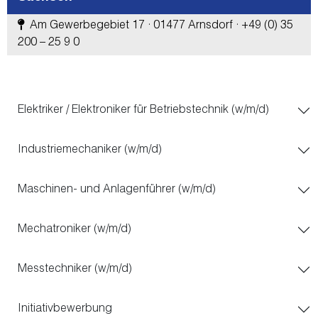
Am Gewerbegebiet 17 · 01477 Arnsdorf · +49 (0) 35
200 – 25 9 0
Elektriker / Elektroniker für Betriebstechnik (w/m/d)
Industriemechaniker (w/m/d)
Maschinen- und Anlagenführer (w/m/d)
Mechatroniker (w/m/d)
Messtechniker (w/m/d)
Initiativbewerbung