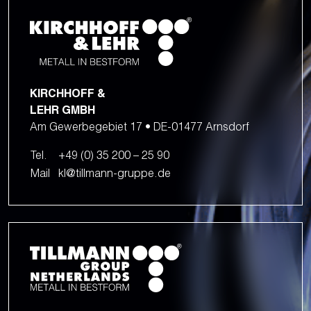
KIRCHHOFF &
LEHR GMBH
Am Gewerbegebiet 17 • DE-01477 Arnsdorf
Tel.
+49 (0) 35 200 – 25 90
Mail
kl@tillmann-gruppe.de