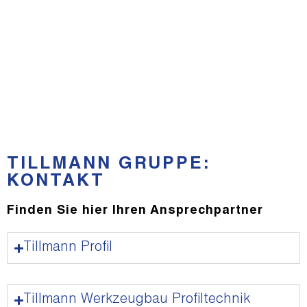
TILLMANN GRUPPE:
KONTAKT
Finden Sie hier Ihren Ansprechpartner
Tillmann Profil
Tillmann Werkzeugbau Profiltechnik