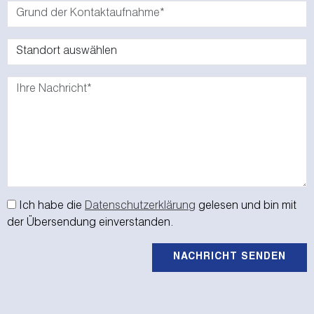
Ich habe die
Datenschutzerklärung
gelesen und bin mit
der Übersendung einverstanden.