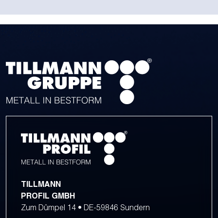
TILLMANN
PROFIL GMBH
Zum Dümpel 14 • DE-59846 Sundern