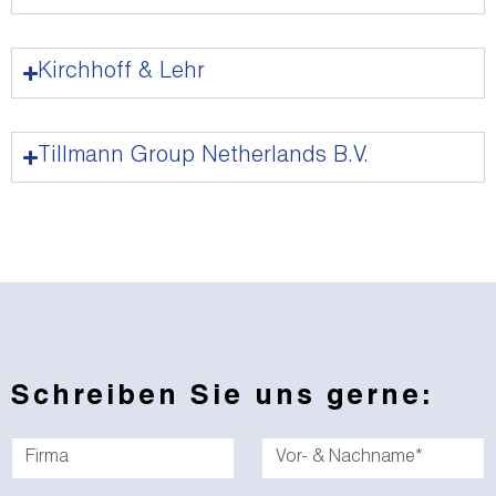
Kirchhoff & Lehr
Tillmann Group Netherlands B.V.
Schreiben Sie uns gerne: