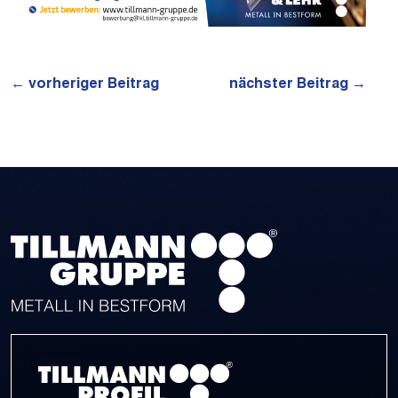
←
vorheriger Beitrag
nächster Beitrag
→