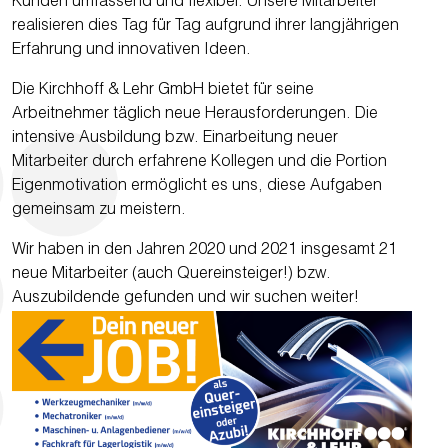
Kunden umfassend und flexibel. Unsere Mitarbeiter
realisieren dies Tag für Tag aufgrund ihrer langjährigen
Erfahrung und innovativen Ideen.
Die Kirchhoff & Lehr GmbH bietet für seine
Arbeitnehmer täglich neue Herausforderungen. Die
intensive Ausbildung bzw. Einarbeitung neuer
Mitarbeiter durch erfahrene Kollegen und die Portion
Eigenmotivation ermöglicht es uns, diese Aufgaben
gemeinsam zu meistern.
Wir haben in den Jahren 2020 und 2021 insgesamt 21
neue Mitarbeiter (auch Quereinsteiger!) bzw.
Auszubildende gefunden und wir suchen weiter!