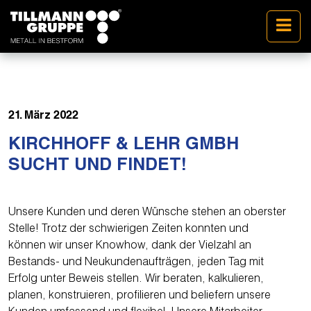
21. März 2022
KIRCHHOFF & LEHR GMBH
SUCHT UND FINDET!
Unsere Kunden und deren Wünsche stehen an oberster
Stelle! Trotz der schwierigen Zeiten konnten und
können wir unser Knowhow, dank der Vielzahl an
Bestands- und Neukundenaufträgen, jeden Tag mit
Erfolg unter Beweis stellen. Wir beraten, kalkulieren,
planen, konstruieren, profilieren und beliefern unsere