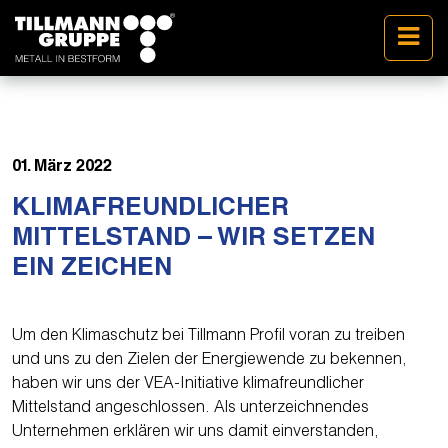
01. März 2022
KLIMAFREUNDLICHER
MITTELSTAND – WIR SETZEN
EIN ZEICHEN
Um den Klimaschutz bei Tillmann Profil voran zu treiben
und uns zu den Zielen der Energiewende zu bekennen,
haben wir uns der VEA-Initiative klimafreundlicher
Mittelstand angeschlossen. Als unterzeichnendes
Unternehmen erklären wir uns damit einverstanden,