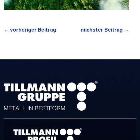
←
vorheriger Beitrag
nächster Beitrag
→