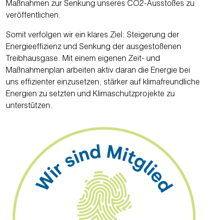
Maßnahmen zur Senkung unseres CO2-Ausstoßes zu
veröffentlichen.
Somit verfolgen wir ein klares Ziel: Steigerung der
Energieeffizienz und Senkung der ausgestoßenen
Treibhausgase. Mit einem eigenen Zeit- und
Maßnahmenplan arbeiten aktiv daran die Energie bei
uns effizienter einzusetzen, stärker auf klimafreundliche
Energien zu setzten und Klimaschutzprojekte zu
unterstützen.